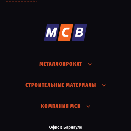
МЕТАЛЛОПРОКАТ
СТРОИТЕЛЬНЫЕ МАТЕРИАЛЫ
КОМПАНИЯ МСВ
Офис в Барнауле