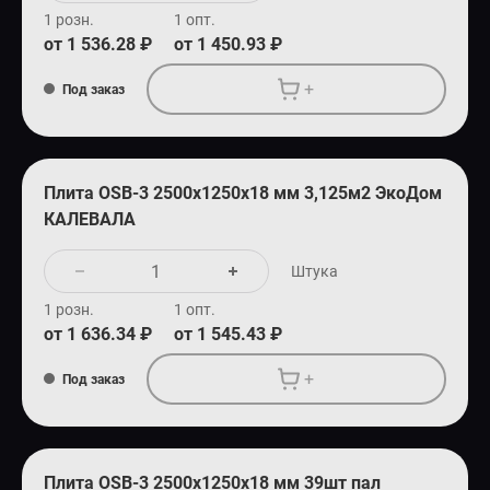
1 розн.
1 опт.
от 1 536.28 ₽
от 1 450.93 ₽
+
Под заказ
Плита OSB-3 2500х1250х18 мм 3,125м2 ЭкоДом
КАЛЕВАЛА
Штука
1 розн.
1 опт.
от 1 636.34 ₽
от 1 545.43 ₽
+
Под заказ
Плита OSB-3 2500х1250х18 мм 39шт пал