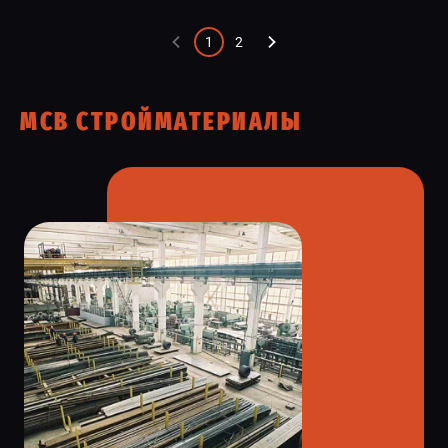
1
2
МСВ СТРОЙМАТЕРИАЛЫ