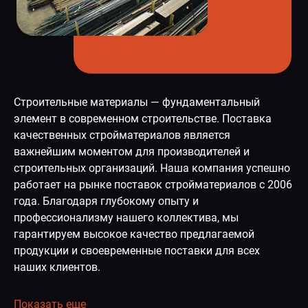
Строительные материалы — фундаментальный
элемент в современном строительстве. Поставка
качественных стройматериалов является
важнейшим моментом для производителей и
строительных организаций. Наша компания успешно
работает на рынке поставок стройматериалов с 2006
года. Благодаря глубокому опыту и
профессионализму нашего коллектива, мы
гарантируем высокое качество предлагаемой
продукции и своевременные поставки для всех
наших клиентов.
Показать еще