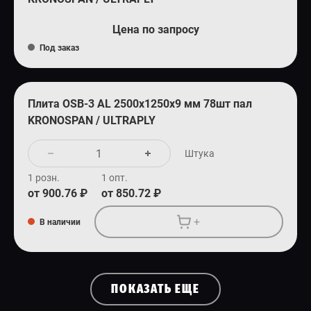
Цена по запросу
Под заказ
Плита OSB-3 AL 2500х1250х9 мм 78шт пал
KRONOSPAN / ULTRAPLY
Штука
1 розн.
1 опт.
от 900.76 ₽
от 850.72 ₽
+
В наличии
ПОКАЗАТЬ ЕЩЕ